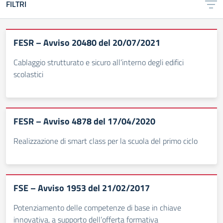
FILTRI
FESR – Avviso 20480 del 20/07/2021
Cablaggio strutturato e sicuro all’interno degli edifici
scolastici
FESR – Avviso 4878 del 17/04/2020
Realizzazione di smart class per la scuola del primo ciclo
FSE – Avviso 1953 del 21/02/2017
Potenziamento delle competenze di base in chiave
innovativa, a supporto dell’offerta formativa