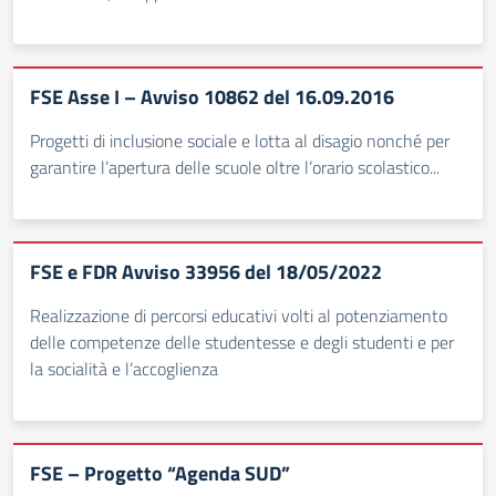
FSE Asse I – Avviso 10862 del 16.09.2016
Progetti di inclusione sociale e lotta al disagio nonché per
garantire l’apertura delle scuole oltre l’orario scolastico...
FSE e FDR Avviso 33956 del 18/05/2022
Realizzazione di percorsi educativi volti al potenziamento
delle competenze delle studentesse e degli studenti e per
la socialità e l’accoglienza
FSE – Progetto “Agenda SUD”