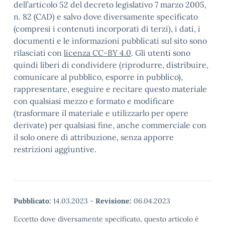
dell’articolo 52 del decreto legislativo 7 marzo 2005,
n. 82 (CAD) e salvo dove diversamente specificato
(compresi i contenuti incorporati di terzi), i dati, i
documenti e le informazioni pubblicati sul sito sono
rilasciati con
licenza CC-BY 4.0
. Gli utenti sono
quindi liberi di condividere (riprodurre, distribuire,
comunicare al pubblico, esporre in pubblico),
rappresentare, eseguire e recitare questo materiale
con qualsiasi mezzo e formato e modificare
(trasformare il materiale e utilizzarlo per opere
derivate) per qualsiasi fine, anche commerciale con
il solo onere di attribuzione, senza apporre
restrizioni aggiuntive.
Pubblicato:
14.03.2023
-
Revisione:
06.04.2023
Eccetto dove diversamente specificato, questo articolo è