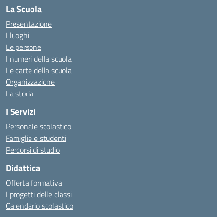
La Scuola
Presentazione
I luoghi
Le persone
I numeri della scuola
Le carte della scuola
Organizzazione
La storia
I Servizi
Personale scolastico
Famiglie e studenti
Percorsi di studio
Didattica
Offerta formativa
I progetti delle classi
Calendario scolastico