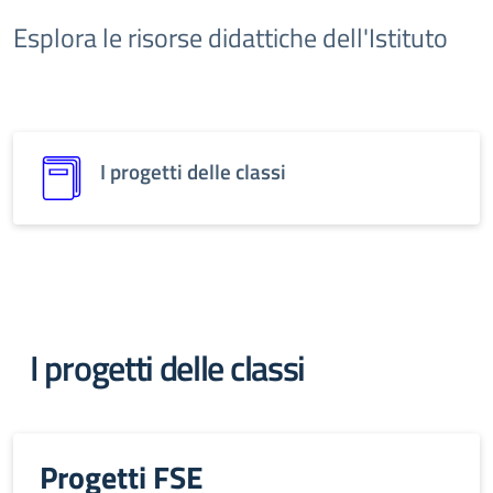
Esplora le risorse didattiche dell'Istituto
I progetti delle classi
I progetti delle classi
Progetti FSE