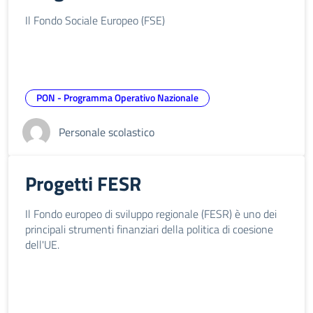
Il Fondo Sociale Europeo (FSE)
PON - Programma Operativo Nazionale
Personale scolastico
Progetti FESR
Il Fondo europeo di sviluppo regionale (FESR) è uno dei
principali strumenti finanziari della politica di coesione
dell'UE.