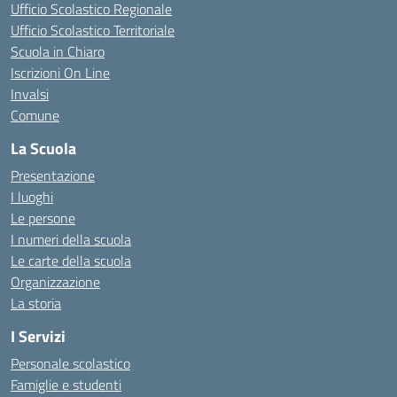
Ufficio Scolastico Regionale
Ufficio Scolastico Territoriale
Scuola in Chiaro
Iscrizioni On Line
Invalsi
Comune
La Scuola
Presentazione
I luoghi
Le persone
I numeri della scuola
Le carte della scuola
Organizzazione
La storia
I Servizi
Personale scolastico
Famiglie e studenti