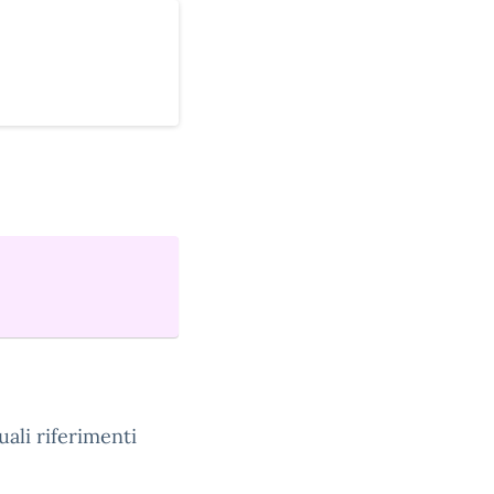
uali riferimenti