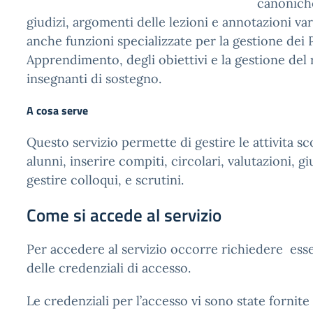
canoniche
giudizi, argomenti delle lezioni e annotazioni var
anche funzioni specializzate per la gestione dei 
Apprendimento, degli obiettivi e la gestione del r
insegnanti di sostegno.
A cosa serve
Questo servizio permette di gestire le attivita sc
alunni, inserire compiti, circolari, valutazioni, gi
gestire colloqui, e scrutini.
Come si accede al servizio
Per accedere al servizio occorre richiedere ess
delle credenziali di accesso.
Le credenziali per l’accesso vi sono state fornite