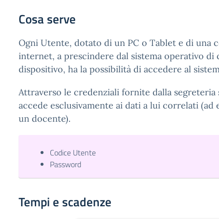
Cosa serve
Ogni Utente, dotato di un PC o Tablet e di una 
internet, a prescindere dal sistema operativo di c
dispositivo, ha la possibilità di accedere al sistem
Attraverso le credenziali fornite dalla segreteria 
accede esclusivamente ai dati a lui correlati (ad 
un docente).
Codice Utente
Password
Tempi e scadenze