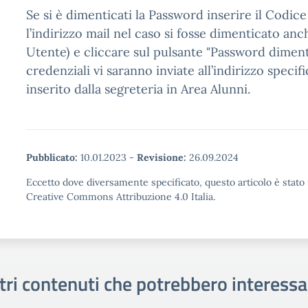
Se si è dimenticati la Password inserire il Codic
l’indirizzo mail nel caso si fosse dimenticato anc
Utente) e cliccare sul pulsante "Password dimenti
credenziali vi saranno inviate all’indirizzo speci
inserito dalla segreteria in Area Alunni.
Pubblicato:
10.01.2023
-
Revisione:
26.09.2024
Eccetto dove diversamente specificato, questo articolo è stato 
Creative Commons Attribuzione 4.0 Italia.
tri contenuti che potrebbero interessa