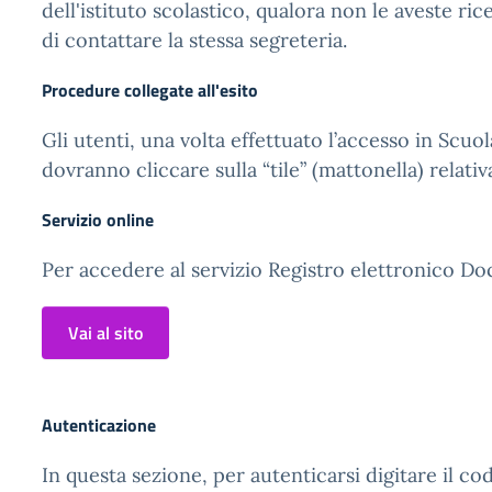
dell'istituto scolastico, qualora non le aveste ric
di contattare la stessa segreteria.
Procedure collegate all'esito
Gli utenti, una volta effettuato l’accesso in Scuol
dovranno cliccare sulla “tile” (mattonella) relativ
Servizio online
Per accedere al servizio Registro elettronico Doc
Vai al sito
Autenticazione
In questa sezione, per autenticarsi digitare il cod