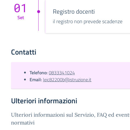
01
Registro docenti
Set
il registro non prevede scadenze
Contatti
Telefono:
0833341024
Email:
leic82200b@istruzione.it
Ulteriori informazioni
Ulteriori informazioni sul Servizio, FAQ ed event
normativi