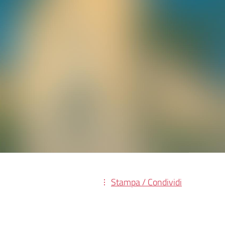
Stampa / Condividi