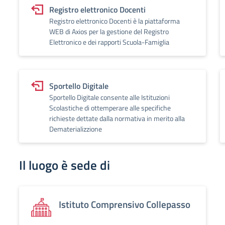
Registro elettronico Docenti
Registro elettronico Docenti è la piattaforma
WEB di Axios per la gestione del Registro
Elettronico e dei rapporti Scuola-Famiglia
Sportello Digitale
Sportello Digitale consente alle Istituzioni
Scolastiche di ottemperare alle specifiche
richieste dettate dalla normativa in merito alla
Dematerializzione
Il luogo è sede di
Istituto Comprensivo Collepasso