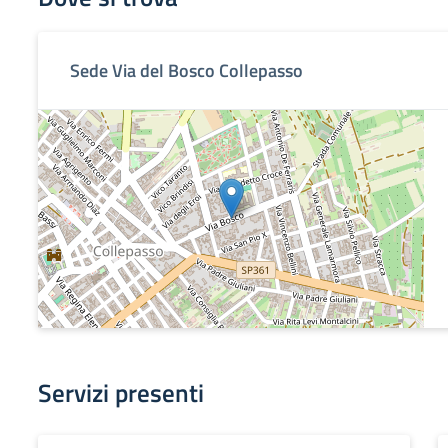
Sede Via del Bosco Collepasso
Servizi presenti