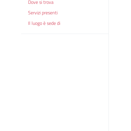
Dove si trova
Servizi presenti
Il luogo è sede di