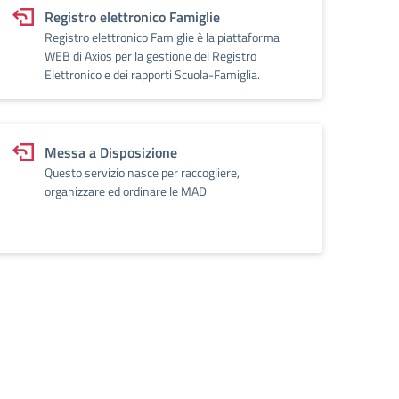
Registro elettronico Famiglie
Registro elettronico Famiglie è la piattaforma
WEB di Axios per la gestione del Registro
Elettronico e dei rapporti Scuola-Famiglia.
Messa a Disposizione
Questo servizio nasce per raccogliere,
organizzare ed ordinare le MAD