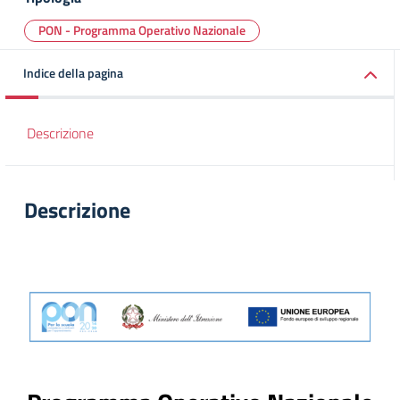
PON - Programma Operativo Nazionale
Indice della pagina
Descrizione
Descrizione