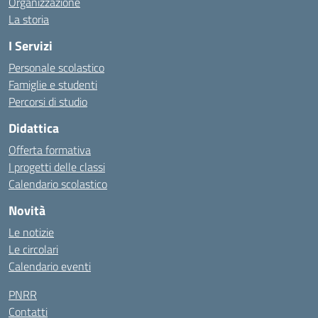
Organizzazione
La storia
I Servizi
Personale scolastico
Famiglie e studenti
Percorsi di studio
Didattica
Offerta formativa
I progetti delle classi
Calendario scolastico
Novità
Le notizie
Le circolari
Calendario eventi
PNRR
Contatti