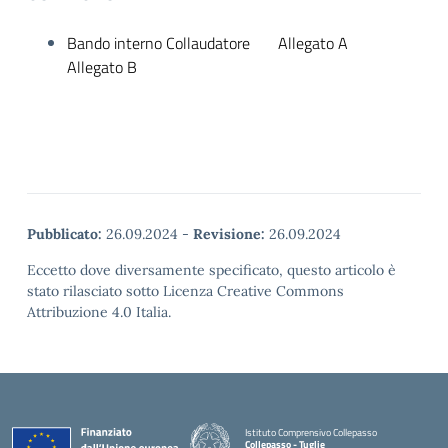
Bando interno Collaudatore Allegato A
Allegato B
Pubblicato:
26.09.2024
-
Revisione:
26.09.2024
Eccetto dove diversamente specificato, questo articolo è
stato rilasciato sotto Licenza Creative Commons
Attribuzione 4.0 Italia.
Istituto Comprensivo Collepasso
Collepasso - Tuglie