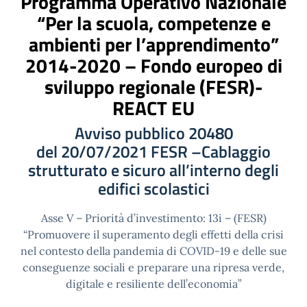
Programma Operativo Nazionale
“Per la scuola, competenze e
ambienti per l’apprendimento”
2014-2020 – Fondo europeo di
sviluppo regionale (FESR)-
REACT EU
Avviso pubblico 20480
del 20/07/2021 FESR –Cablaggio
strutturato e sicuro all’interno degli
edifici scolastici
Asse V – Priorità d’investimento: 13i – (FESR)
“Promuovere il superamento degli effetti della crisi
nel contesto della pandemia di COVID-19 e delle sue
conseguenze sociali e preparare una ripresa verde,
digitale e resiliente dell’economia”