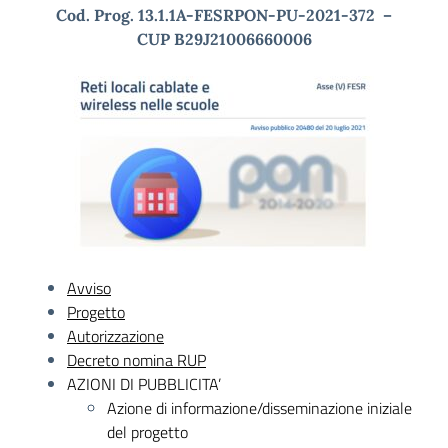
Cod. Prog. 13.1.1A-FESRPON-PU-2021-372
–
CUP B29J21006660006
Avviso
Progetto
Autorizzazione
Decreto nomina RUP
AZIONI DI PUBBLICITA’
Azione di informazione/disseminazione iniziale
del progetto