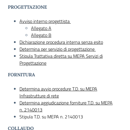
PROGETTAZIONE
Avviso interno progettista
Allegato A
Allegato B
Dichiarazione procedura interna senza esito
Determina per servizio di progettazione
Stipula Trattativa diretta su MEPA Servizi di
Progettazione
FORNITURA
Determina avvio procedure T.D. su MEPA
Infrastrutture di rete
Determina aggiudicazione forniture T.D. su MEPA
n. 2140013
Stipula T.D. su MEPA n. 2140013
COLLAUDO