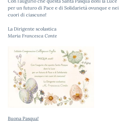
Con l’augurio che questa Santa Pasqua doni la Luce
per un futuro di Pace e di Solidarietà ovunque e nei
cuori di ciascuno!
La Dirigente scolastica
Maria Francesca Conte
Buona Pasqua!