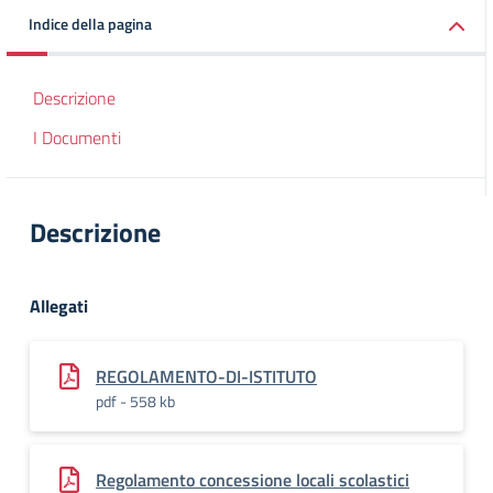
Indice della pagina
Descrizione
I Documenti
Descrizione
Allegati
REGOLAMENTO-DI-ISTITUTO
pdf - 558 kb
Regolamento concessione locali scolastici