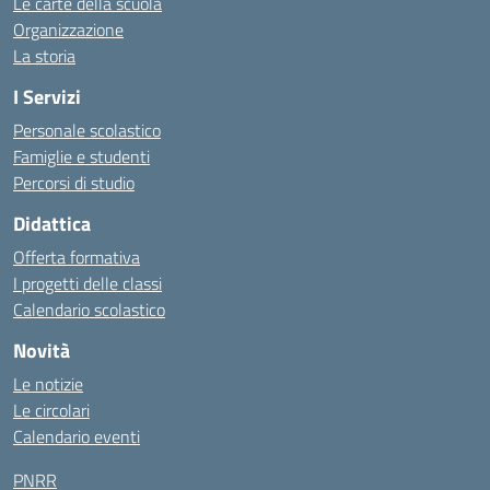
Le carte della scuola
Organizzazione
La storia
I Servizi
Personale scolastico
Famiglie e studenti
Percorsi di studio
Didattica
Offerta formativa
I progetti delle classi
Calendario scolastico
Novità
Le notizie
Le circolari
Calendario eventi
PNRR