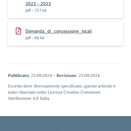
2022 - 2023
pdf - 727 kb
Domanda_di_concessione_locali
pdf - 66 kb
Pubblicato:
25.09.2024
-
Revisione:
25.09.2024
Eccetto dove diversamente specificato, questo articolo è
stato rilasciato sotto Licenza Creative Commons
Attribuzione 4.0 Italia.