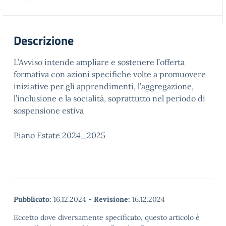
Descrizione
L’Avviso intende ampliare e sostenere l’offerta
formativa con azioni specifiche volte a promuovere
iniziative per gli apprendimenti, l’aggregazione,
l’inclusione e la socialità, soprattutto nel periodo di
sospensione estiva
Piano Estate 2024_2025
Pubblicato:
16.12.2024
-
Revisione:
16.12.2024
Eccetto dove diversamente specificato, questo articolo è