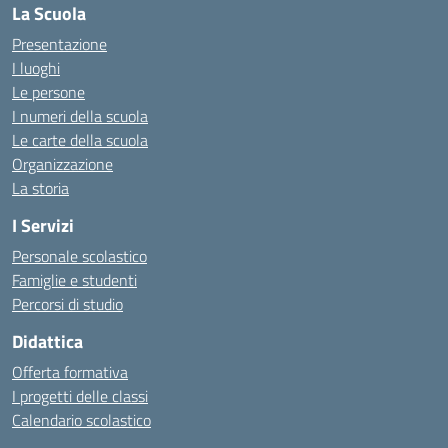
La Scuola
Presentazione
I luoghi
Le persone
I numeri della scuola
Le carte della scuola
Organizzazione
La storia
I Servizi
Personale scolastico
Famiglie e studenti
Percorsi di studio
Didattica
Offerta formativa
I progetti delle classi
Calendario scolastico