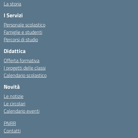
La storia
I Servizi
Personale scolastico
Famiglie e studenti
Percorsi di studio
Didattica
Offerta formativa
I progetti delle classi
Calendario scolastico
Novità
Le notizie
Le circolari
Calendario eventi
PNRR
Contatti