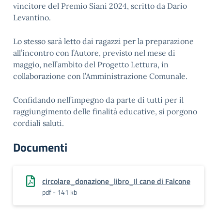
vincitore del Premio Siani 2024, scritto da Dario
Levantino.
Lo stesso sarà letto dai ragazzi per la preparazione
all’incontro con l’Autore, previsto nel mese di
maggio, nell’ambito del Progetto Lettura, in
collaborazione con l’Amministrazione Comunale.
Confidando nell’impegno da parte di tutti per il
raggiungimento delle finalità educative, si porgono
cordiali saluti.
Documenti
circolare_donazione_libro_Il cane di Falcone
pdf - 141 kb