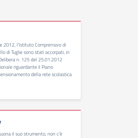
 2012, l’Istituto Comprensivo di
lo di Tuglie sono stati accorpati, in
Delibera n. 125 del 25.01.2012
ionale riguardante il Piano
ensionamento della rete scolastica
e
uona il suo strumento, non c’è