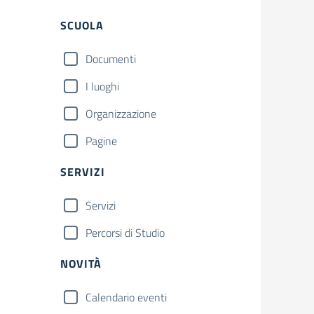
Filtri
SCUOLA
Documenti
I luoghi
Organizzazione
Pagine
SERVIZI
Servizi
Percorsi di Studio
NOVITÀ
Calendario eventi