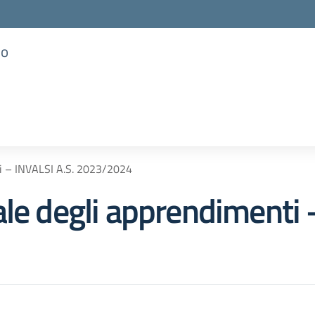
so
ti – INVALSI A.S. 2023/2024
le degli apprendimenti 